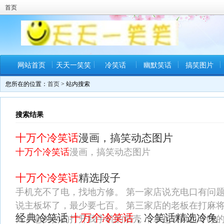
首页
网站首页
天天一笑笑
冷笑话
幽默笑话
搞笑图片
您所在的位置：
首页
> 站内搜索
搜索结果
十万个冷笑话
漫画，搞笑动态图片
十万个冷笑话
漫画，搞笑动态图片
十万个冷笑话
精选段子
手机充不了电，找地方修。 第一家店说充电口有问题
说主板坏了，最少要七百。 第三家店的老板在打麻
经典冷笑话
十万个冷笑话
，冷笑话精选冷兔
儿，急匆匆的打开我手机的后壳 ，拿起吹风机呼呼