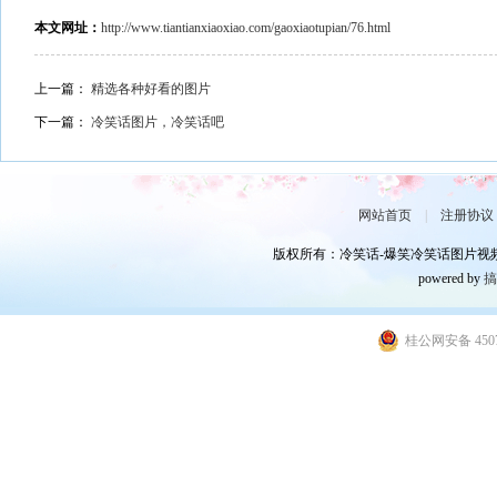
本文网址：
http://www.tiantianxiaoxiao.com/gaoxiaotupian/76.html
上一篇：
精选各种好看的图片
下一篇：
冷笑话图片，冷笑话吧
网站首页
|
注册协议
版权所有：冷笑话-爆笑冷笑话图片视频,笑话
powered by
桂公网安备 4507